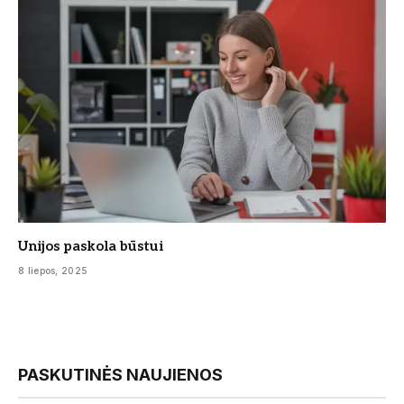
Unijos paskola būstui
8 liepos, 2025
PASKUTINĖS NAUJIENOS