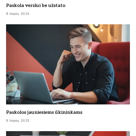
Paskola verslui be užstato
8 liepos, 2025
Paskolos jauniesiems ūkininkams
8 liepos, 2025